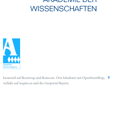
basierend auf
Bootstrap
und
Boxicons
. Orte lokalisiert mit
OpenStreetMap
,
verlinkt auf
mapire.eu
und das
Geoportal Bayern
.