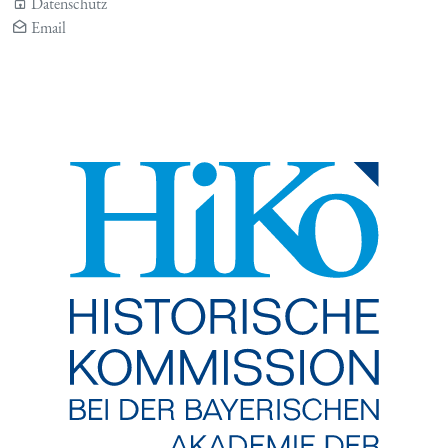
Datenschutz
Email