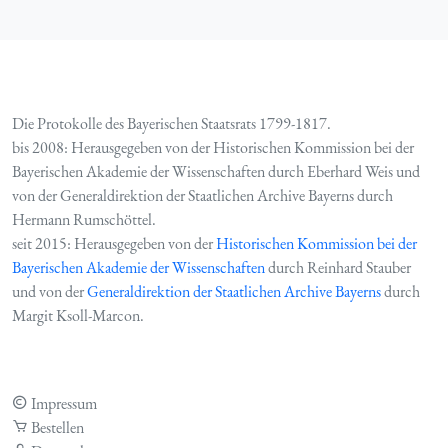
Die Protokolle des Bayerischen Staatsrats 1799-1817.
bis 2008: Herausgegeben von der Historischen Kommission bei der
Bayerischen Akademie der Wissenschaften durch Eberhard Weis und
von der Generaldirektion der Staatlichen Archive Bayerns durch
Hermann Rumschöttel.
seit 2015: Herausgegeben von der
Historischen Kommission bei der
Bayerischen Akademie der Wissenschaften
durch Reinhard Stauber
und von der
Generaldirektion der Staatlichen Archive Bayerns
durch
Margit Ksoll-Marcon.
Impressum
Bestellen