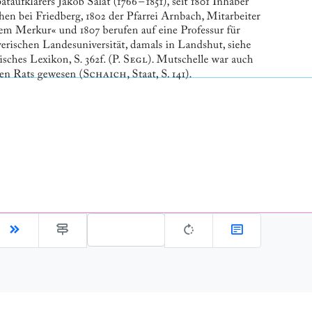
Gehe zu Seite: