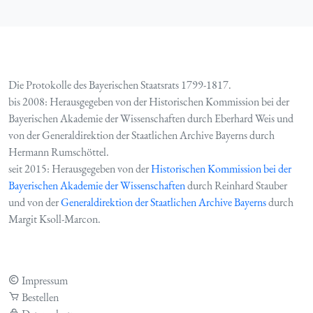
Die Protokolle des Bayerischen Staatsrats 1799-1817.
bis 2008: Herausgegeben von der Historischen Kommission bei der
Bayerischen Akademie der Wissenschaften durch Eberhard Weis und
von der Generaldirektion der Staatlichen Archive Bayerns durch
Hermann Rumschöttel.
seit 2015: Herausgegeben von der
Historischen Kommission bei der
Bayerischen Akademie der Wissenschaften
durch Reinhard Stauber
und von der
Generaldirektion der Staatlichen Archive Bayerns
durch
Margit Ksoll-Marcon.
Impressum
Bestellen