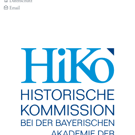
Datenschutz
Email