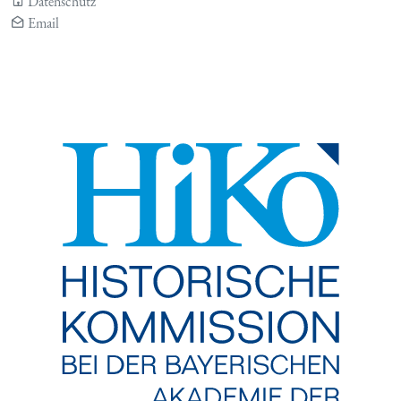
Datenschutz
Email