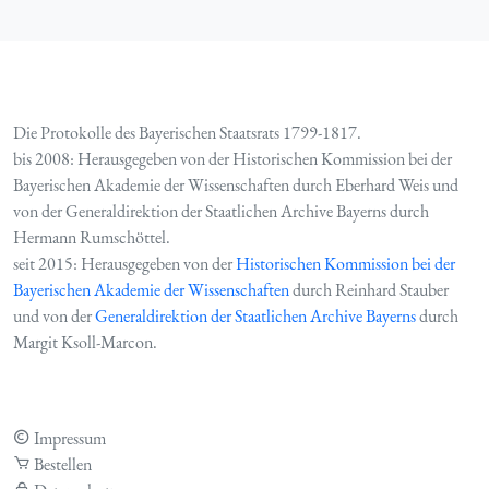
Die Protokolle des Bayerischen Staatsrats 1799-1817.
bis 2008: Herausgegeben von der Historischen Kommission bei der
Bayerischen Akademie der Wissenschaften durch Eberhard Weis und
von der Generaldirektion der Staatlichen Archive Bayerns durch
Hermann Rumschöttel.
seit 2015: Herausgegeben von der
Historischen Kommission bei der
Bayerischen Akademie der Wissenschaften
durch Reinhard Stauber
und von der
Generaldirektion der Staatlichen Archive Bayerns
durch
Margit Ksoll-Marcon.
Impressum
Bestellen