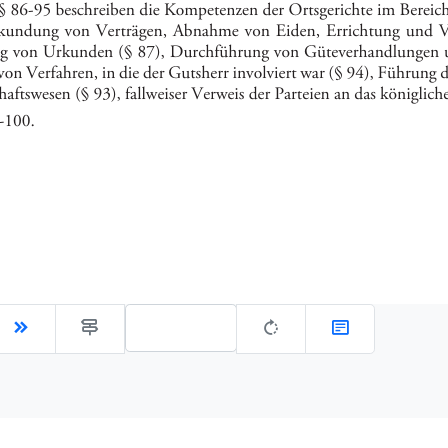
Gehe zu Seite: