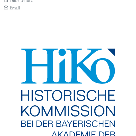
Datenschutz
Email