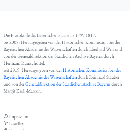
Die Protokolle des Bayerischen Staatsrats 1799-1817.
bis 2008: Herausgegeben von der Historischen Kommission bei der
Bayerischen Akademie der Wissenschaften durch Eberhard Weis und
von der Generaldirektion der Staatlichen Archive Bayerns durch
Hermann Rumschöttel.
seit 2015: Herausgegeben von der
Historischen Kommission bei der
Bayerischen Akademie der Wissenschaften
durch Reinhard Stauber
und von der
Generaldirektion der Staatlichen Archive Bayerns
durch
Margit Ksoll-Marcon.
Impressum
Bestellen