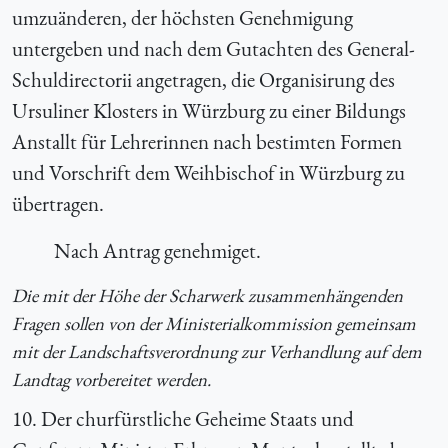
umzuänderen, der höchsten Genehmigung
untergeben und nach dem Gutachten des General-
Schuldirectorii angetragen, die Organisirung des
Ursuliner Klosters in Würzburg zu einer Bildungs
Anstallt für Lehrerinnen nach bestimten Formen
und Vorschrift dem Weihbischof in Würzburg zu
übertragen.
Nach Antrag genehmiget.
Die mit der Höhe der Scharwerk zusammenhängenden
Fragen sollen von der Ministerialkommission gemeinsam
mit der Landschaftsverordnung zur Verhandlung auf dem
Landtag vorbereitet werden.
10. Der churfürstliche Geheime Staats und