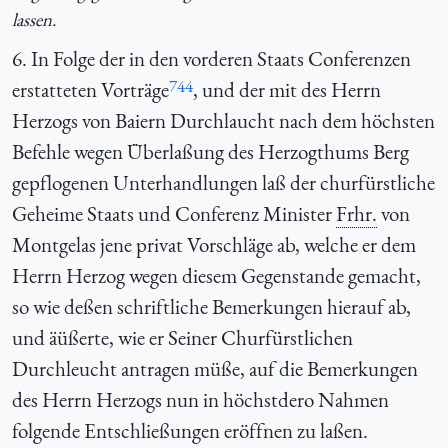
lassen.
6. In Folge der in den vorderen Staats Conferenzen
744
erstatteten Vorträge
, und der mit des Herrn
Herzogs von Baiern Durchlaucht nach dem höchsten
Befehle wegen Überlaßung des Herzogthums Berg
gepflogenen Unterhandlungen laß der churfürstliche
Geheime Staats und Conferenz Minister
Frhr.
von
Montgelas jene privat Vorschläge ab, welche er dem
Herrn Herzog wegen diesem Gegenstande gemacht,
so wie deßen schriftliche Bemerkungen hierauf ab,
und äüßerte, wie er Seiner Churfürstlichen
Durchleucht antragen müße, auf die Bemerkungen
des Herrn Herzogs nun in höchstdero Nahmen
folgende Entschließungen eröffnen zu laßen.