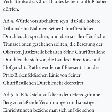
Verhältnüße des Chur Haußes keinen Einfluß haben
dörffen.
Ad 4. Würde vorzubehalten seyn, daß alle höhere
Tribunale im Nahmen Seiner Churfürstlichen
Durchleucht sprechen, und eben so alle öffentliche
Transactionen geschehen sollten; die Besezung der
Obersten Justizstelle behalten Seine Churfürstliche
Durchleucht sich vor, die Landes Directions und
Hofgerichts Räthe werden auf Praesentation der
Pfalz-Birkenfeldischen Linie von Seiner
Churfürstlichen Durchleucht decretiret.
Ad 5. In Rücksicht auf die in dem Herzogthume
Berg zu erlaßende Verordnungen und sonstige
Einrichtungen beziehe man sich auf die schon