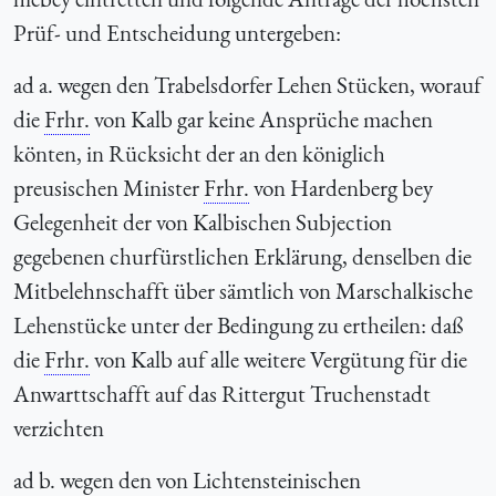
Prüf- und Entscheidung untergeben:
ad a. wegen den Trabelsdorfer Lehen Stücken, worauf
die
Frhr.
von Kalb gar keine Ansprüche machen
könten, in Rücksicht der an den königlich
preusischen Minister
Frhr.
von Hardenberg bey
Gelegenheit der von Kalbischen Subjection
gegebenen churfürstlichen Erklärung, denselben die
Mitbelehnschafft über sämtlich von Marschalkische
Lehenstücke unter der Bedingung zu ertheilen: daß
die
Frhr.
von Kalb auf alle weitere Vergütung für die
Anwarttschafft auf das Rittergut Truchenstadt
verzichten
ad b. wegen den von Lichtensteinischen