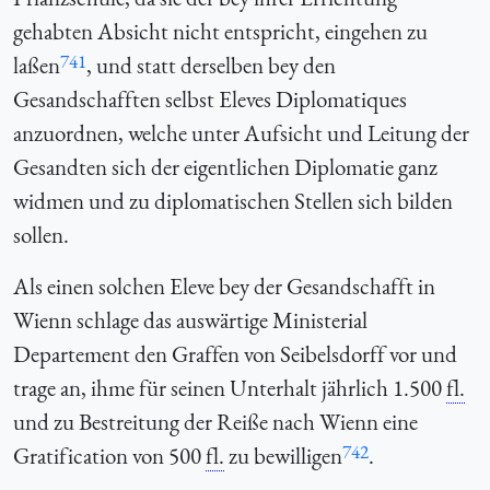
gehabten Absicht nicht entspricht, eingehen zu
741
laßen
, und statt derselben bey den
Gesandschafften selbst Eleves Diplomatiques
anzuordnen, welche unter Aufsicht und Leitung der
Gesandten sich der eigentlichen Diplomatie ganz
widmen und zu diplomatischen Stellen sich bilden
sollen.
Als einen solchen Eleve bey der Gesandschafft in
Wienn schlage das auswärtige Ministerial
Departement den Graffen von Seibelsdorff vor und
trage an, ihme für seinen Unterhalt jährlich 1.500
fl.
und zu Bestreitung der Reiße nach Wienn eine
742
Gratification von 500
fl.
zu bewilligen
.