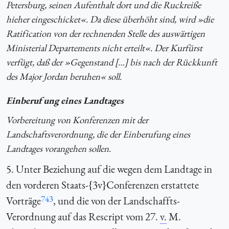
Petersburg, seinen Aufenthalt dort und die Ruckreiße
hieher eingeschicket«. Da diese überhöht sind, wird »die
Ratification von der rechnenden Stelle des auswärtigen
Ministerial Departements nicht erteilt«. Der Kurfürst
verfügt, daß der »Gegenstand […] bis nach der Rückkunft
des Major Jordan beruhen« soll.
Einberufung eines Landtages
Vorbereitung von Konferenzen mit der
Landschaftsverordnung, die der Einberufung eines
Landtages vorangehen sollen.
5. Unter Beziehung auf die wegen dem Landtage in
den vorderen Staats-{3v}Conferenzen erstattete
743
Vorträge
, und die von der Landschaffts-
Verordnung auf das Rescript vom 27.
v.
M.