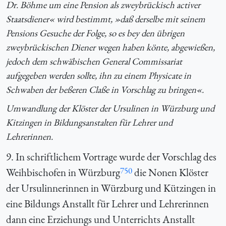
Dr. Böhme um eine Pension als zweybrückisch activer
Staatsdiener« wird bestimmt, »daß derselbe mit seinem
Pensions Gesuche der Folge, so es bey den übrigen
zweybrückischen Diener wegen haben könte, abgewießen,
jedoch dem schwäbischen General Commissariat
aufgegeben werden sollte, ihn zu einem Physicate in
Schwaben der beßeren Claße in Vorschlag zu bringen«.
Umwandlung der Klöster der Ursulinen in Würzburg und
Kitzingen in Bildungsanstalten für Lehrer und
Lehrerinnen.
9. In schriftlichem Vortrage wurde der Vorschlag des
750
Weihbischofen in Würzburg
die Nonen Klöster
der Ursulinnerinnen in Würzburg und Kützingen in
eine Bildungs Anstallt für Lehrer und Lehrerinnen
dann eine Erziehungs und Unterrichts Anstallt