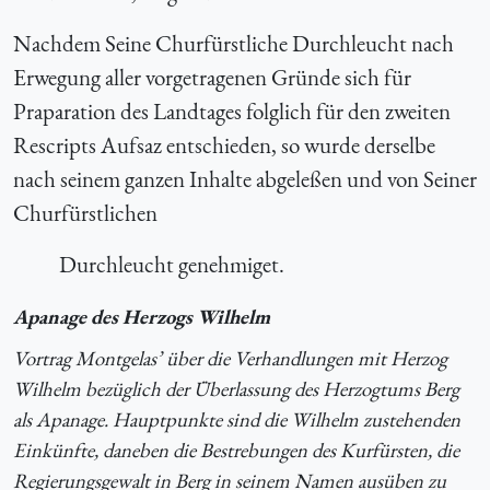
Nachdem Seine Churfürstliche Durchleucht nach
Erwegung aller vorgetragenen Gründe sich für
Praparation des Landtages folglich für den zweiten
Rescripts Aufsaz entschieden, so wurde derselbe
nach seinem ganzen Inhalte abgeleßen und von Seiner
Churfürstlichen
Durchleucht genehmiget.
Apanage des Herzogs Wilhelm
Vortrag Montgelas’ über die Verhandlungen mit Herzog
Wilhelm bezüglich der Überlassung des Herzogtums Berg
als Apanage. Hauptpunkte sind die Wilhelm zustehenden
Einkünfte, daneben die Bestrebungen des Kurfürsten, die
Regierungsgewalt in Berg in seinem Namen ausüben zu