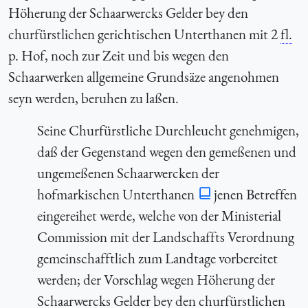
Höherung der Schaarwercks Gelder bey den
churfürstlichen gerichtischen Unterthanen mit 2
fl.
p. Hof, noch zur Zeit und bis wegen den
Schaarwerken allgemeine Grundsäze angenohmen
seyn werden, beruhen zu laßen.
Seine Churfürstliche Durchleucht genehmigen,
daß der Gegenstand wegen den gemeßenen und
ungemeßenen Schaarwercken der
hofmarkischen Unterthanen
jenen Betreffen
eingereihet werde, welche von der Ministerial
Commission mit der Landschaffts Verordnung
gemeinschafftlich zum Landtage vorbereitet
werden; der Vorschlag wegen Höherung der
Schaarwercks Gelder bey den churfürstlichen