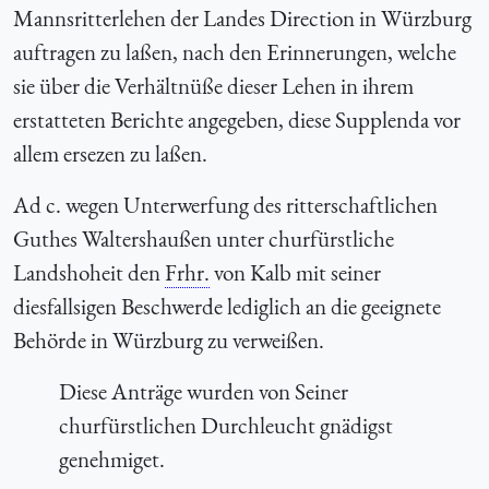
Mannsritterlehen der Landes Direction in Würzburg
auftragen zu laßen, nach den Erinnerungen, welche
sie über die Verhältnüße dieser Lehen in ihrem
erstatteten Berichte angegeben, diese Supplenda vor
allem ersezen zu laßen.
Ad c. wegen Unterwerfung des ritterschaftlichen
Guthes Waltershaußen unter churfürstliche
Landshoheit den
Frhr.
von Kalb mit seiner
diesfallsigen Beschwerde lediglich an die geeignete
Behörde in Würzburg zu verweißen.
Diese Anträge wurden von Seiner
churfürstlichen Durchleucht gnädigst
genehmiget.