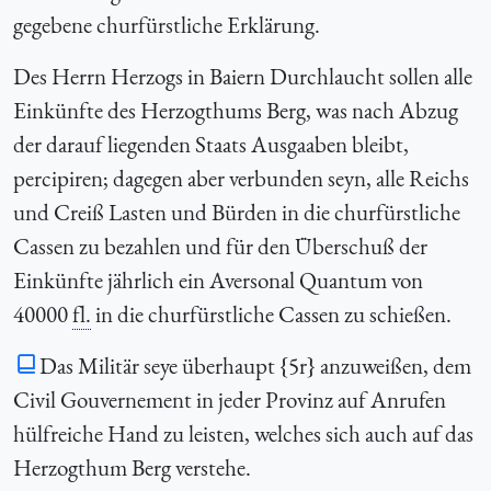
gegebene churfürstliche Erklärung.
Des Herrn Herzogs in Baiern Durchlaucht sollen alle
Einkünfte des Herzogthums Berg, was nach Abzug
der darauf liegenden Staats Ausgaaben bleibt,
percipiren; dagegen aber verbunden seyn, alle Reichs
und Creiß Lasten und Bürden in die churfürstliche
Cassen zu bezahlen und für den Überschuß der
Einkünfte jährlich ein Aversonal Quantum von
40000
fl.
in die churfürstliche Cassen zu schießen.
Das Militär seye überhaupt {5r} anzuweißen, dem
Civil Gouvernement in jeder Provinz auf Anrufen
hülfreiche Hand zu leisten, welches sich auch auf das
Herzogthum Berg verstehe.