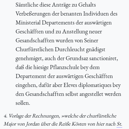
Sämtliche diese Anträge zu Gehalts
Verbeßerungen der benanten Individuen des
Ministerial Departements der auswärtigen
Geschäfften und zu Anstellung neuer
Gesandschafften wurden von Seiner
Churfürstlichen Durchleucht gnädigst
genehmiget, auch der Grundsaz sanctioniret,
daß die hiesige Pflanzschule bey dem
Departement der auswärtigen Geschäfften
eingehen, dafür aber Eleves diplomatiques bey
den Gesandschafften selbst angestellet werden
sollen.
4. Vorlage der Rechnungen, »welche der churfürstliche
Major von Jordan über die Reiße Kösten von hier nach
St.