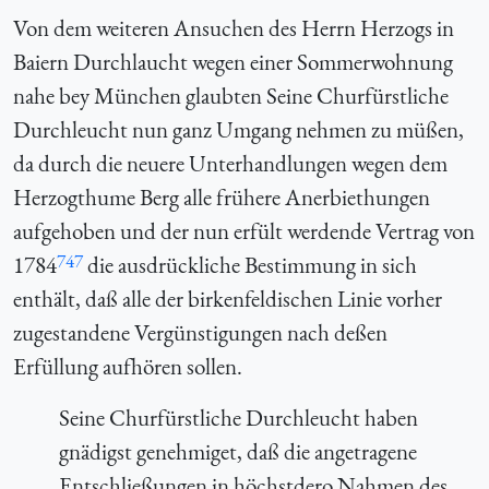
Von dem weiteren Ansuchen des Herrn Herzogs in
Baiern Durchlaucht wegen einer Sommerwohnung
nahe bey München glaubten Seine Churfürstliche
Durchleucht nun ganz Umgang nehmen zu müßen,
da durch die neuere Unterhandlungen wegen dem
Herzogthume Berg alle frühere Anerbiethungen
aufgehoben und der nun erfült werdende Vertrag von
747
1784
die ausdrückliche Bestimmung in sich
enthält, daß alle der birkenfeldischen Linie vorher
zugestandene Vergünstigungen nach deßen
Erfüllung aufhören sollen.
Seine Churfürstliche Durchleucht haben
gnädigst genehmiget, daß die angetragene
Entschließungen in höchstdero Nahmen des