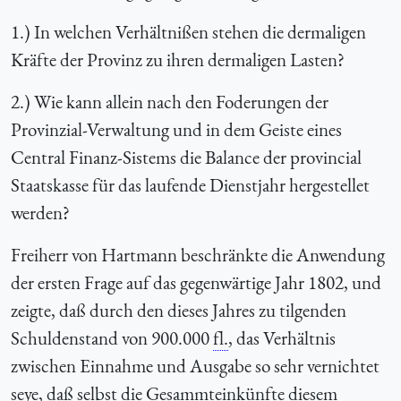
1.) In welchen Verhältnißen stehen die dermaligen
Kräfte der Provinz zu ihren dermaligen Lasten?
2.) Wie kann allein nach den Foderungen der
Provinzial-Verwaltung und in dem Geiste eines
Central Finanz-Sistems die Balance der provincial
Staatskasse für das laufende Dienstjahr hergestellet
werden?
Freiherr von Hartmann beschränkte die Anwendung
der ersten Frage auf das gegenwärtige Jahr 1802, und
zeigte, daß durch den dieses Jahres zu tilgenden
Schuldenstand von 900.000
fl.
, das Verhältnis
zwischen Einnahme und Ausgabe so sehr vernichtet
seye, daß selbst die Gesammteinkünfte diesem