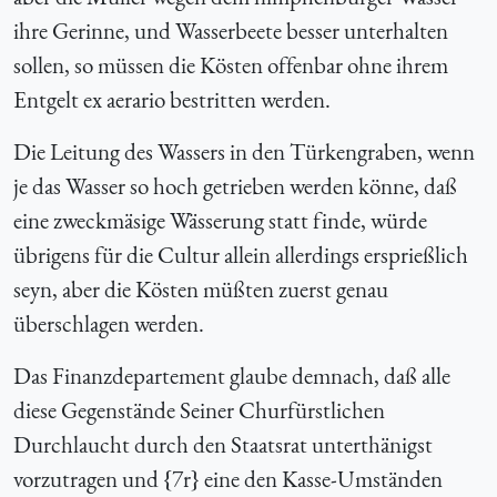
ihre Gerinne, und Wasserbeete besser unterhalten
sollen, so müssen die Kösten offenbar ohne ihrem
Entgelt ex aerario bestritten werden.
Die Leitung des Wassers in den Türkengraben, wenn
je das Wasser so hoch getrieben werden könne, daß
eine zweckmäsige Wässerung statt finde, würde
übrigens für die Cultur allein allerdings ersprießlich
seyn, aber die Kösten müßten zuerst genau
überschlagen werden.
Das Finanzdepartement glaube demnach, daß alle
diese Gegenstände Seiner Churfürstlichen
Durchlaucht durch den Staatsrat unterthänigst
vorzutragen und {7r} eine den Kasse-Umständen