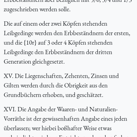
zugeschrieben werden solle.
Die auf einem oder zwei Köpfen stehenden
Leibgedinge werden den Erbbeständnern der ersten,
und die {10r} auf 3 oder 4 Köpfen stehenden
Leibgedinge den Erbbeständnern der dritten
Generation gleichgesetzt.
XV. Die Liegenschaften, Zehenten, Zinsen und
Gilten werden durch die Obrigkeit aus den
Grundbüchern erhoben, und geschätzet.
XVI. Die Angabe der Waaren- und Naturalien-
Vorräthe ist der gewissenhaften Angabe eines jeden
überlassen; wer hiebei boßhafter Weise etwas