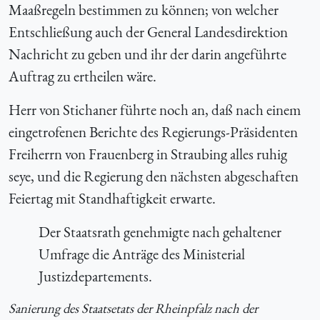
Maaßregeln bestimmen zu können; von welcher
Entschließung auch der General Landesdirektion
Nachricht zu geben und ihr der darin angeführte
Auftrag zu ertheilen wäre.
Herr von Stichaner führte noch an, daß nach einem
eingetrofenen Berichte des Regierungs-Präsidenten
Freiherrn von Frauenberg in Straubing alles ruhig
seye, und die Regierung den nächsten abgeschaften
Feiertag mit Standhaftigkeit erwarte.
Der Staatsrath genehmigte nach gehaltener
Umfrage die Anträge des Ministerial
Justizdepartements.
Sanierung des Staatsetats der Rheinpfalz nach der