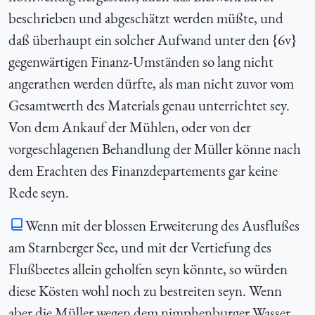
beschrieben und abgeschätzt werden müßte, und
daß überhaupt ein solcher Aufwand unter den {6v}
gegenwärtigen Finanz-Umständen so lang nicht
angerathen werden dürfte, als man nicht zuvor vom
Gesamtwerth des Materials genau unterrichtet sey.
Von dem Ankauf der Mühlen, oder von der
vorgeschlagenen Behandlung der Müller könne nach
dem Erachten des Finanzdepartements gar keine
Rede seyn.
Wenn mit der blossen Erweiterung des Ausflußes
am Starnberger See, und mit der Vertiefung des
Flußbeetes allein geholfen seyn könnte, so würden
diese Kösten wohl noch zu bestreiten seyn. Wenn
aber die Müller wegen dem nimphenburger Wasser