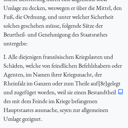
Umlage zu decken, weswegen er über die Mittel, den
Fuß, die Ordnung, und unter welcher Sicherheit
solches geschehen müsse, folgende Sätze der
Beurtheil- und Genehmigung des Staatsrathes
untergebe:
I. Alle diejenigen französischen Kriegslasten und
Schäden, welche von feindlichen Befehlshabern oder
Agenten, im Namen ihrer Kriegsmacht, der
Rheinfalz im Ganzen oder zum Theile auf{8r}gelegt
und zugefüget worden, weil sie einen Bestandtheil
des mit dem Feinde im Kriege befangenen
Hauptstaates ausmache, seyen zur allgemeinen
Umlage geeignet.