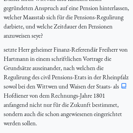
gegründeten Anspruch auf eine Pension hinterlassen,
welcher Maasstab sich für die Pensions-Regulirung
darbiete, und welche Zeitdauer den Pensionen
anzuweisen seye?
setzte Herr geheimer Finanz-Referendär Freiherr von
Hartmann in einem schriftlichen Vortrage die
Grundsätze auseinander, nach welchen die
Regulirung des civil Pensions-Etats in der Rheinpfalz
sowol bei den Wittwen und Waisen der Staats- als
Hofdiener von dem Rechnungs-Jahre 1801
anfangend nicht nur für die Zukunft bestimmet,
sondern auch die schon angewiesenen eingerichtet
werden sollen.