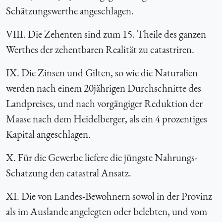
Schätzungswerthe angeschlagen.
VIII. Die Zehenten sind zum 15. Theile des ganzen
Werthes der zehentbaren Realität zu catastriren.
IX. Die Zinsen und Gilten, so wie die Naturalien
werden nach einem 20jährigen Durchschnitte des
Landpreises, und nach vorgängiger Reduktion der
Maase nach dem Heidelberger, als ein 4 prozentiges
Kapital angeschlagen.
X. Für die Gewerbe liefere die jüngste Nahrungs-
Schatzung den catastral Ansatz.
XI. Die von Landes-Bewohnern sowol in der Provinz
als im Auslande angelegten oder belebten, und vom