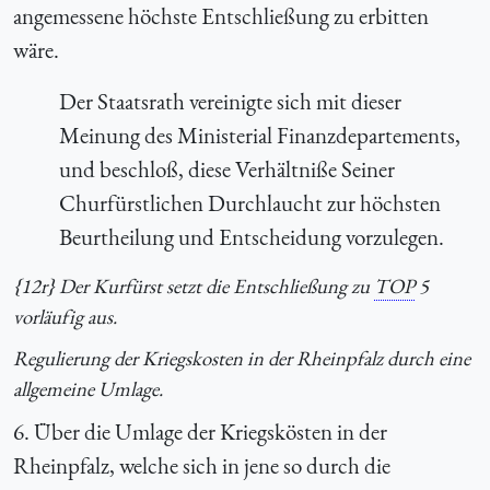
angemessene höchste Entschließung zu erbitten
wäre.
Der Staatsrath vereinigte sich mit dieser
Meinung des Ministerial Finanzdepartements,
und beschloß, diese Verhältniße Seiner
Churfürstlichen Durchlaucht zur höchsten
Beurtheilung und Entscheidung vorzulegen.
{12r} Der Kurfürst setzt die Entschließung zu
TOP
5
vorläufig aus.
Regulierung der Kriegskosten in der Rheinpfalz durch eine
allgemeine Umlage.
6. Über die Umlage der Kriegskösten in der
Rheinpfalz, welche sich in jene so durch die