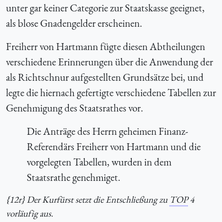
unter gar keiner Categorie zur Staatskasse geeignet,
als blose Gnadengelder erscheinen.
Freiherr von Hartmann fügte diesen Abtheilungen
verschiedene Erinnerungen über die Anwendung der
als Richtschnur aufgestellten Grundsätze bei, und
legte die hiernach gefertigte verschiedene Tabellen zur
Genehmigung des Staatsrathes vor.
Die Anträge des Herrn geheimen Finanz-
Referendärs Freiherr von Hartmann und die
vorgelegten Tabellen, wurden in dem
Staatsrathe genehmiget.
{12r} Der Kurfürst setzt die Entschließung zu
TOP
4
vorläufig aus.