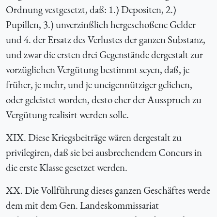
Ordnung vestgesetzt, daß: 1.) Depositen, 2.)
Pupillen, 3.) unverzinßlich hergeschoßene Gelder
und 4. der Ersatz des Verlustes der ganzen Substanz,
und zwar die ersten drei Gegenstände dergestalt zur
vorzüglichen Vergütung bestimmt seyen, daß, je
früher, je mehr, und je uneigennütziger geliehen,
oder geleistet worden, desto eher der Ausspruch zu
Vergütung realisirt werden solle.
XIX. Diese Kriegsbeiträge wären dergestalt zu
privilegiren, daß sie bei ausbrechendem Concurs in
die erste Klasse gesetzet werden.
XX. Die Vollführung dieses ganzen Geschäftes werde
dem mit dem Gen. Landeskommissariat