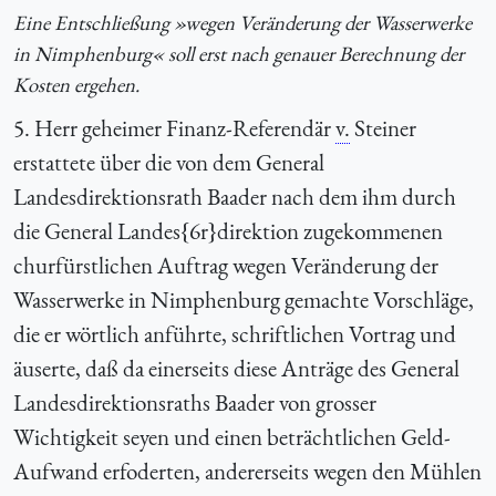
Eine Entschließung »wegen Veränderung der Wasserwerke
in Nimphenburg« soll erst nach genauer Berechnung der
Kosten ergehen.
5. Herr geheimer Finanz-Referendär
v.
Steiner
erstattete über die von dem General
Landesdirektionsrath Baader nach dem ihm durch
die General Landes{6r}direktion zugekommenen
churfürstlichen Auftrag wegen Veränderung der
Wasserwerke in Nimphenburg gemachte Vorschläge,
die er wörtlich anführte, schriftlichen Vortrag und
äuserte, daß da einerseits diese Anträge des General
Landesdirektionsraths Baader von grosser
Wichtigkeit seyen und einen beträchtlichen Geld-
Aufwand erfoderten, andererseits wegen den Mühlen