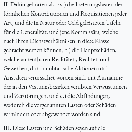
II. Dahin gehörten also: a.) die Lieferungslasten der
förmlichen Kontributionen und Requisitionen jeder
Art, und die in Natur oder Geld geleisteten Tafeln
für die Generalität, und jene Kommissärs, welche
nach ihren Dienstverhältnißen in diese Klasse
gebracht werden können; b.) die Hauptschäden,
welche an rentbaren Realitäten, Rechten und
Gewerben, durch militarische Aktionen und
Anstalten verursachet worden sind, mit Ausnahme
der in den Vestungsbezirken verübten Verwüstungen
und Zerstörungen, und c.) die Abfindungen,
wodurch die vorgenannten Lasten oder Schäden
vermindert oder abgewendet worden sind.
III. Diese Lasten und Schäden seyen auf die