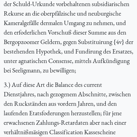
der Schuld-Urkunde vorbehaltenen subsidiarischen
Rekurse an die oberpfälzische und neuburgische
Kameralgefälle dermalen Umgang zu nehmen, und
den erfoderlichen Vorschuß dieser Summe aus den
Bergopzoomer Geldern, gegen Substituirung {4v} der
bestehenden Hypothek, und Fundirung des Ersatzes,
unter agnatischen Consense, mittels Aufkündigung
bei Seeligmann, zu bewilligen;
3.) Auf diese Art die Balance des current
Dienstjahres, nach gezogenem Abschnitte, zwischen
den Ruckständen aus vordern Jahren, und den
laufenden Etatsfoderungen herzustellen; für jene
erwachsenen Zahlungs-Retardaten aber nach einer
verhältnißmäsigen Classification Kassescheine