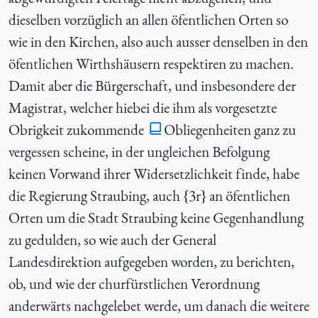
dieselben vorzüglich an allen öfentlichen Orten so
wie in den Kirchen, also auch ausser denselben in den
öfentlichen Wirthshäusern respektiren zu machen.
Damit aber die Bürgerschaft, und insbesondere der
Magistrat, welcher hiebei die ihm als vorgesetzte
Obrigkeit zukommende
Obliegenheiten ganz zu
vergessen scheine, in der ungleichen Befolgung
keinen Vorwand ihrer Widersetzlichkeit finde, habe
die Regierung Straubing, auch {3r} an öfentlichen
Orten um die Stadt Straubing keine Gegenhandlung
zu gedulden, so wie auch der General
Landesdirektion aufgegeben worden, zu berichten,
ob, und wie der churfürstlichen Verordnung
anderwärts nachgelebet werde, um danach die weitere