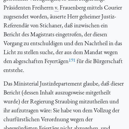
Präsidenten Freiherrn
v.
Frauenberg mittels Courier
zugesendet worden, äuserte Herr geheimer Justiz-
Referendär von Stichaner, daß inzwischen ein
Bericht des Magistrats eingetrofen, der diesen
Vorgang zu entschuldigen und den Nachtheil in das
Licht zu stellen suche, der aus dem Mandat wegen
191
den abgeschaften Feyertägen
für die Bürgerschaft
entstehe.
Das Ministerial Justizdepartement glaube, daß dieser
Bericht (dessen Inhalt auszugsweise mitgetheilt
wurde) der Regierung Straubing mitzutheilen und
ihr aufzutragen wäre: Sie habe von dem Vollzug der
churfürstlichen Verordnung wegen der
abgewürdigten Feiertäge nicht abzugehen, und