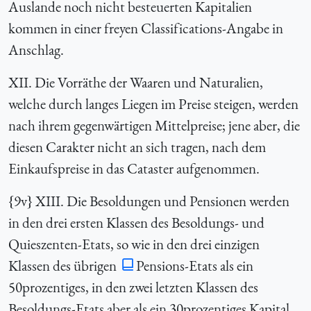
Auslande noch nicht besteuerten Kapitalien
kommen in einer freyen Classifications-Angabe in
Anschlag.
XII. Die Vorräthe der Waaren und Naturalien,
welche durch langes Liegen im Preise steigen, werden
nach ihrem gegenwärtigen Mittelpreise; jene aber, die
diesen Carakter nicht an sich tragen, nach dem
Einkaufspreise in das Cataster aufgenommen.
{9v} XIII. Die Besoldungen und Pensionen werden
in den drei ersten Klassen des Besoldungs- und
Quieszenten-Etats, so wie in den drei einzigen
Klassen des übrigen
Pensions-Etats als ein
50prozentiges, in den zwei letzten Klassen des
Besoldungs-Etats aber als ein 30prozentiges Kapital