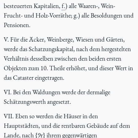
besteuerten Kapitalien,
f.
) alle Waaren-, Wein-
Frucht- und Holz-Vorräthe; g.) alle Besoldungen und
Pensionen.
V. Für die Äcker, Weinberge, Wiesen und Gärten,
werde das Schatzungskapital, nach dem hergestelten
Verhältnis desselben zwischen den beiden ersten
Objekten zum 10. Theile erhöhet, und dieser Wert in
das Cataster eingetragen.
VI. Bei den Waldungen werde der dermalige
Schätzungswerth angesetzt.
VII. Eben so werden die Häuser in den
Hauptstädten, und die rentbaren Gebäude auf dem
Lande, nach {9r} ihrem gegenwärtigen