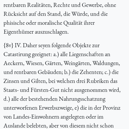
rentbaren Realitäten, Rechte und Gewerbe, ohne
Rücksicht auf den Stand, die Würde, und die
phisische oder moralische Qualität ihrer
Eigenthümer auszuschlagen.
{8v} IV. Daher seyen folgende Objekte zur
Catastirung geeignet: a.) alle Liegenschaften an
Aeckern, Wiesen, Gärten, Weingärten, Waldungen,
und rentbaren Gebäuden; b.) die Zehenten; c.) die
Zinsen und Gilten, bei welchen drei Rubriken das
Staats- und Fürsten-Gut nicht ausgenommen wird,
d.) alle der bestehenden Nahrungsschatzung
unterworfenen Erwerbszweige, e) die in der Provinz
von Landes-Einwohnern angelegten oder im
Auslande belebten, aber von diesem nicht schon