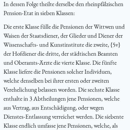
In dessen Folge theilte derselbe den rheinpfälzischen
Pension-Etat in sieben Klassen:
Die erste Klasse fülle die Pensionen der Wittwen und
Waisen der Staatsdiener, der Glieder und Diener der
Wissenschafts- und Kunstinstitute die zweite, {5v}
der Hofdiener die dritte, der städtischen Beamten
und Oberamts-Ärzte die vierte Klasse. Die fünfte
Klasse liefere die Pensionen solcher Individuen,
welche denselben bei ihrer ersten oder zweiten
Verehelichung belassen worden. Die sechste Klasse
enthalte in 3 Abtheilungen jene Pensionen, welche
aus Vertrag, aus Entschädigung, oder wegen
Dienstes-Entlassung verreichet werden. Die siebente
Klasse endlich umfasse jene Pensionen, welche, als