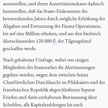
auszustellen, und deren Amortizationskasse dadurch
herzustellen, daß das Staats-Einkommen des
bevorstehenden Jahres durch mögliche Erhöhung der
Abgaben und Fortsetzung der Finanz Operationen,
bis auf eine Million erhoben, und aus den hiedurch
überschiesenden 120.000
fl.
der Tilgungsfond
geschaffen werde.
Nach gehaltener Umfrage, wobei von einigen
Mitgliedern des Staatsrathes die Abstimmungen
gegeben worden, wegen dem zwischen Seiner
Churfürstlichen Durchlaucht zu Pfalzbaiern und der
französischen Republik abgeschloßenen Separat
Frieden und darin enthaltenen Bestimmung über
Schulden, alle Kapitalszahlungen bis nach