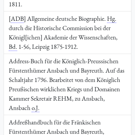
1811.
[
ADB
] Allgemeine deutsche Biographie.
Hg.
durch die Historische Commission bei der
Königl[ichen] Akademie der Wissenschaften,
Bd.
1-56, Leipzig 1875-1912.
Address-Buch für die Königlich-Preussischen
Fürstenthümer Ansbach und Bayreuth. Auf das
Schaltjahr 1796. Bearbeitet von dem Königlich
Preußischen wirklichen Kriegs und Domainen
Kammer Sekretair
REHM
, zu Ansbach,
Ansbach
o.J.
Addreßhandbuch für die Fränkischen
Fürstenthümer Ansbach und Bayreuth,