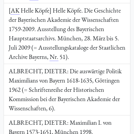
[
AK
Helle Köpfe] Helle Köpfe. Die Geschichte
der Bayerischen Akademie der Wissenschaften
1759-2009. Ausstellung des Bayerischen
Hauptstaatsarchivs. München, 28. März bis 5.
Juli 2009 (= Ausstellungskataloge der Staatlichen
Archive Bayerns,
Nr.
51).
ALBRECHT, DIETER
: Die auswärtige Politik
Maximilians von Bayern 1618-1635, Göttingen
1962 (= Schriftenreihe der Historischen
Kommission bei der Bayerischen Akademie der
Wissenschaften, 6).
ALBRECHT, DIETER
: Maximilian I. von
Bayern 1573-1651, München 1998.