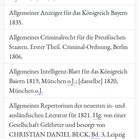
Allgemeiner Anzeiger für das Königreich Bayern
1835.
Allgemeines Criminalrecht für die Preußischen
Staaten. Erster Theil. Criminal-Ordnung, Berlin
1806.
Allgemeines Intelligenz-Blatt für das Königreich
Baiern 1819, München
o.J.
; [dasselbe] 1820,
München
o.J.
Allgemeines Repertorium der neuesten in- und
ausländischen Literatur für 1821.
Hg.
von einer
Gesellschaft Gelehrter und besorgt von
CHRISTIAN DANIEL BECK
,
Bd.
3, Leipzig