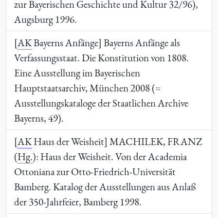
zur Bayerischen Geschichte und Kultur 32/96),
Augsburg 1996.
[
AK
Bayerns Anfänge] Bayerns Anfänge als
Verfassungsstaat. Die Konstitution von 1808.
Eine Ausstellung im Bayerischen
Hauptstaatsarchiv, München 2008 (=
Ausstellungskataloge der Staatlichen Archive
Bayerns, 49).
[
AK
Haus der Weisheit]
MACHILEK, FRANZ
(
Hg.
): Haus der Weisheit. Von der Academia
Ottoniana zur Otto-Friedrich-Universität
Bamberg. Katalog der Ausstellungen aus Anlaß
der 350-Jahrfeier, Bamberg 1998.