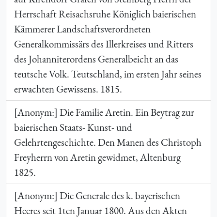
Herrschaft Reisachsruhe Königlich baierischen
Kämmerer Landschaftsverordneten
Generalkommissärs des Illerkreises und Ritters
des Johanniterordens Generalbeicht an das
teutsche Volk. Teutschland, im ersten Jahr seines
erwachten Gewissens. 1815.
[Anonym:] Die Familie Aretin. Ein Beytrag zur
baierischen Staats- Kunst- und
Gelehrtengeschichte. Den Manen des Christoph
Freyherrn von Aretin gewidmet, Altenburg
1825.
[Anonym:] Die Generale des k. bayerischen
Heeres seit 1
ten
Januar 1800. Aus den Akten