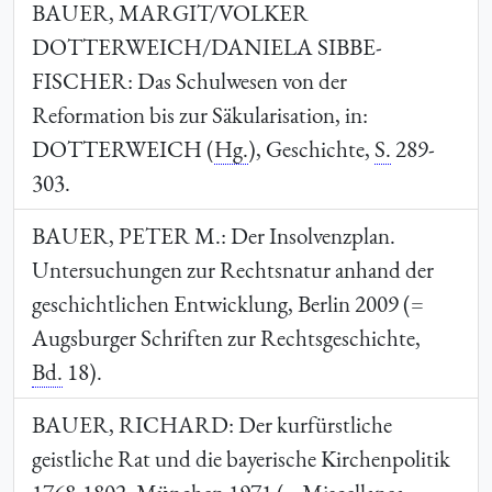
BAUER, MARGIT/VOLKER
DOTTERWEICH/DANIELA SIBBE-
FISCHER
: Das Schulwesen von der
Reformation bis zur Säkularisation, in:
DOTTERWEICH
(
Hg.
), Geschichte,
S.
289-
303.
BAUER, PETER M
.: Der Insolvenzplan.
Untersuchungen zur Rechtsnatur anhand der
geschichtlichen Entwicklung, Berlin 2009 (=
Augsburger Schriften zur Rechtsgeschichte,
Bd.
18).
BAUER, RICHARD
: Der kurfürstliche
geistliche Rat und die bayerische Kirchenpolitik