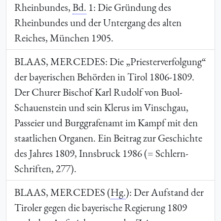
Rheinbundes,
Bd.
1: Die Gründung des
Rheinbundes und der Untergang des alten
Reiches, München 1905.
BLAAS, MERCEDES
: Die „Priesterverfolgung“
der bayerischen Behörden in Tirol 1806-1809.
Der Churer Bischof Karl Rudolf von Buol-
Schauenstein und sein Klerus im Vinschgau,
Passeier und Burggrafenamt im Kampf mit den
staatlichen Organen. Ein Beitrag zur Geschichte
des Jahres 1809, Innsbruck 1986 (= Schlern-
Schriften, 277).
BLAAS, MERCEDES
(
Hg.
): Der Aufstand der
Tiroler gegen die bayerische Regierung 1809