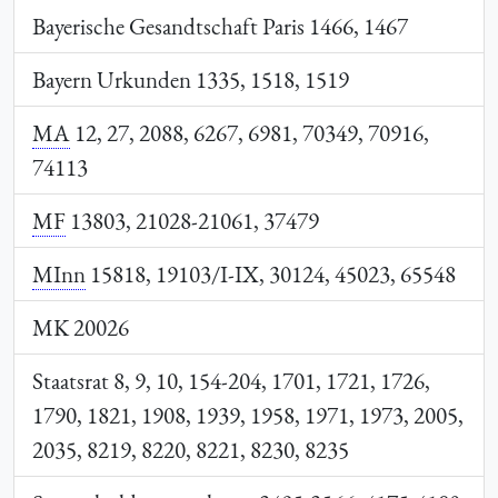
Bayerische Gesandtschaft Paris 1466, 1467
Bayern Urkunden 1335, 1518, 1519
MA
12, 27, 2088, 6267, 6981, 70349, 70916,
74113
MF
13803, 21028-21061, 37479
MInn
15818, 19103/I-IX, 30124, 45023, 65548
MK 20026
Staatsrat 8, 9, 10, 154-204, 1701, 1721, 1726,
1790, 1821, 1908, 1939, 1958, 1971, 1973, 2005,
2035, 8219, 8220, 8221, 8230, 8235