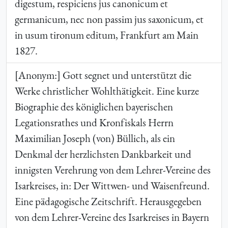
digestum, respiciens jus canonicum et
germanicum, nec non passim jus saxonicum, et
in usum tironum editum, Frankfurt am Main
1827.
[Anonym:] Gott segnet und unterstützt die
Werke christlicher Wohlthätigkeit. Eine kurze
Biographie des königlichen bayerischen
Legationsrathes und Kronfiskals Herrn
Maximilian Joseph (von) Büllich, als ein
Denkmal der herzlichsten Dankbarkeit und
innigsten Verehrung von dem Lehrer-Vereine des
Isarkreises, in: Der Wittwen- und Waisenfreund.
Eine pädagogische Zeitschrift. Herausgegeben
von dem Lehrer-Vereine des Isarkreises in Bayern