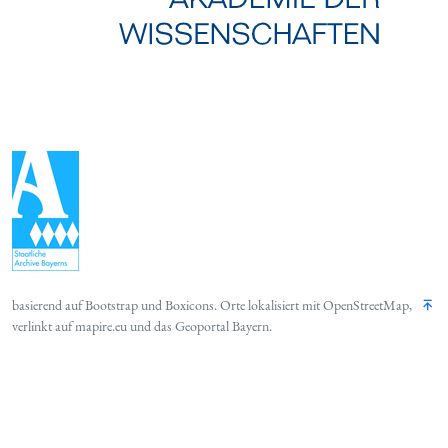
basierend auf
Bootstrap
und
Boxicons
. Orte lokalisiert mit
OpenStreetMap
,
verlinkt auf
mapire.eu
und das
Geoportal Bayern
.