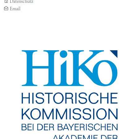
Datenschutz
Email