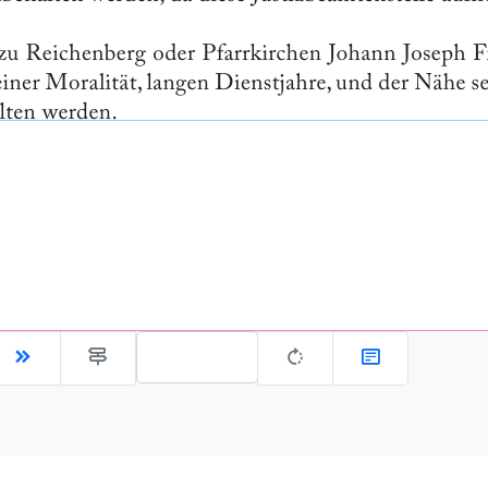
Gehe zu Seite: