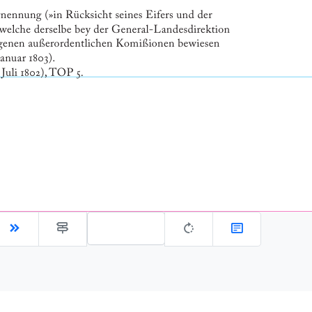
Gehe zu Seite: