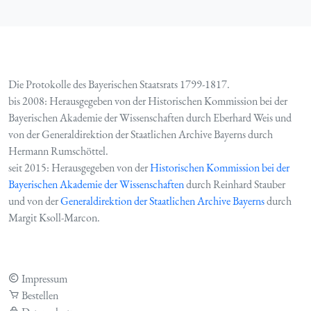
Die Protokolle des Bayerischen Staatsrats 1799-1817.
bis 2008: Herausgegeben von der Historischen Kommission bei der
Bayerischen Akademie der Wissenschaften durch Eberhard Weis und
von der Generaldirektion der Staatlichen Archive Bayerns durch
Hermann Rumschöttel.
seit 2015: Herausgegeben von der
Historischen Kommission bei der
Bayerischen Akademie der Wissenschaften
durch Reinhard Stauber
und von der
Generaldirektion der Staatlichen Archive Bayerns
durch
Margit Ksoll-Marcon.
Impressum
Bestellen