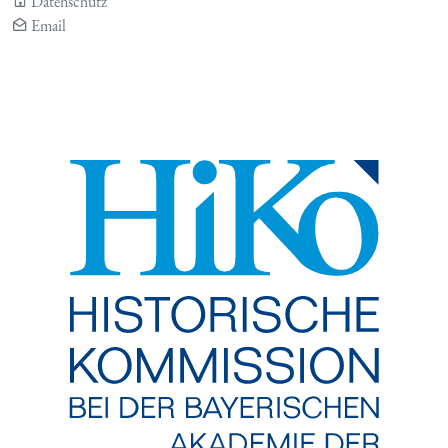
Datenschutz
Email