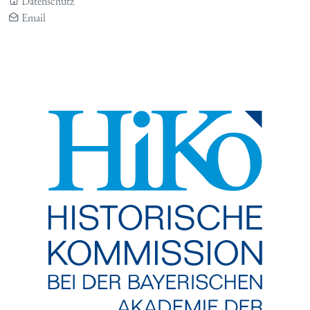
Datenschutz
Email