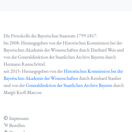
Die Protokolle des Bayerischen Staatsrats 1799-1817.
bis 2008: Herausgegeben von der Historischen Kommission bei der
Bayerischen Akademie der Wissenschaften durch Eberhard Weis und
von der Generaldirektion der Staatlichen Archive Bayerns durch
Hermann Rumschöttel.
seit 2015: Herausgegeben von der
Historischen Kommission bei der
Bayerischen Akademie der Wissenschaften
durch Reinhard Stauber
und von der
Generaldirektion der Staatlichen Archive Bayerns
durch
Margit Ksoll-Marcon.
Impressum
Bestellen