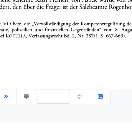
Gehe zu Seite: