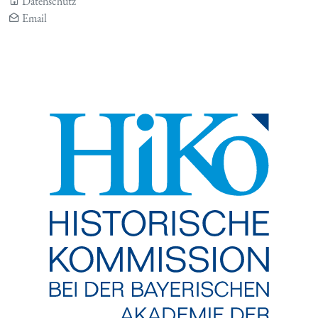
Datenschutz
Email