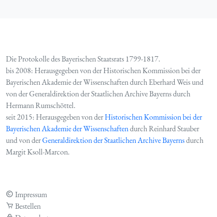
Die Protokolle des Bayerischen Staatsrats 1799-1817.
bis 2008: Herausgegeben von der Historischen Kommission bei der
Bayerischen Akademie der Wissenschaften durch Eberhard Weis und
von der Generaldirektion der Staatlichen Archive Bayerns durch
Hermann Rumschöttel.
seit 2015: Herausgegeben von der
Historischen Kommission bei der
Bayerischen Akademie der Wissenschaften
durch Reinhard Stauber
und von der
Generaldirektion der Staatlichen Archive Bayerns
durch
Margit Ksoll-Marcon.
Impressum
Bestellen