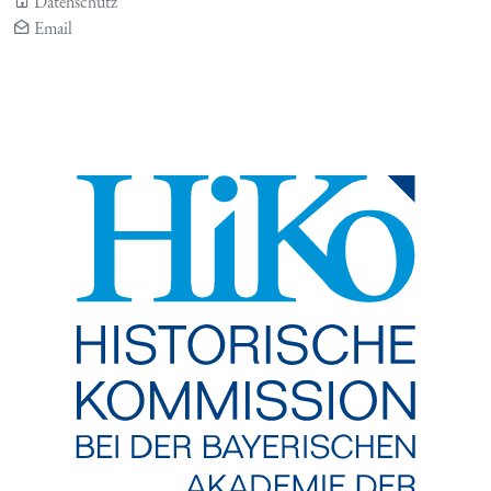
Datenschutz
Email