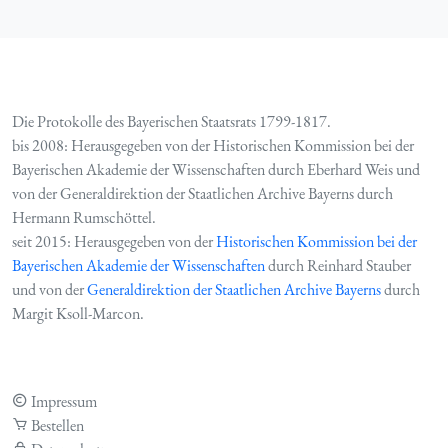
Die Protokolle des Bayerischen Staatsrats 1799-1817.
bis 2008: Herausgegeben von der Historischen Kommission bei der
Bayerischen Akademie der Wissenschaften durch Eberhard Weis und
von der Generaldirektion der Staatlichen Archive Bayerns durch
Hermann Rumschöttel.
seit 2015: Herausgegeben von der
Historischen Kommission bei der
Bayerischen Akademie der Wissenschaften
durch Reinhard Stauber
und von der
Generaldirektion der Staatlichen Archive Bayerns
durch
Margit Ksoll-Marcon.
Impressum
Bestellen