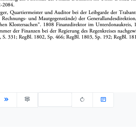
Gehe zu Seite: