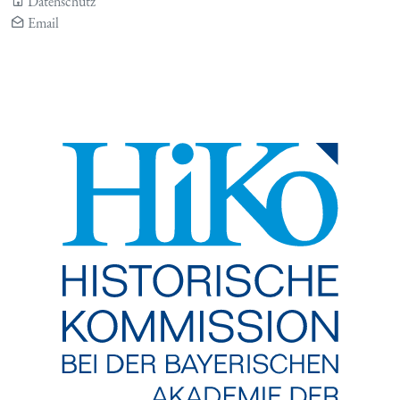
Datenschutz
Email