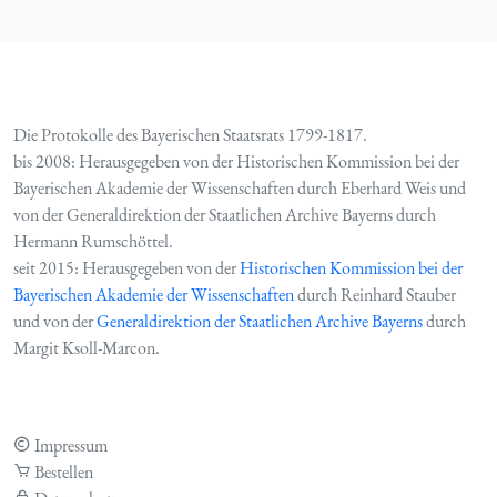
Die Protokolle des Bayerischen Staatsrats 1799-1817.
bis 2008: Herausgegeben von der Historischen Kommission bei der
Bayerischen Akademie der Wissenschaften durch Eberhard Weis und
von der Generaldirektion der Staatlichen Archive Bayerns durch
Hermann Rumschöttel.
seit 2015: Herausgegeben von der
Historischen Kommission bei der
Bayerischen Akademie der Wissenschaften
durch Reinhard Stauber
und von der
Generaldirektion der Staatlichen Archive Bayerns
durch
Margit Ksoll-Marcon.
Impressum
Bestellen