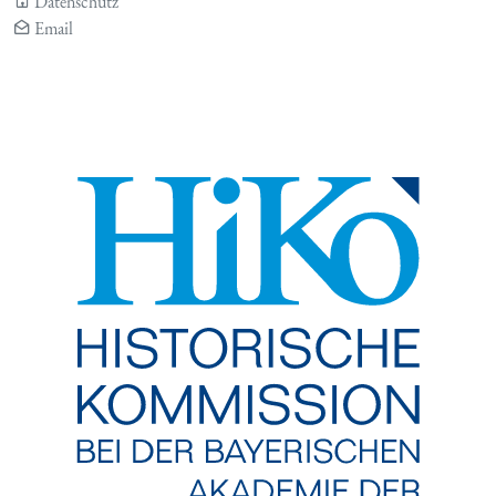
Datenschutz
Email