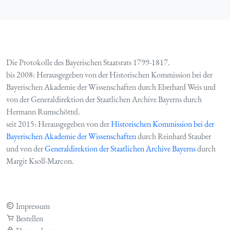
Die Protokolle des Bayerischen Staatsrats 1799-1817.
bis 2008: Herausgegeben von der Historischen Kommission bei der
Bayerischen Akademie der Wissenschaften durch Eberhard Weis und
von der Generaldirektion der Staatlichen Archive Bayerns durch
Hermann Rumschöttel.
seit 2015: Herausgegeben von der
Historischen Kommission bei der
Bayerischen Akademie der Wissenschaften
durch Reinhard Stauber
und von der
Generaldirektion der Staatlichen Archive Bayerns
durch
Margit Ksoll-Marcon.
Impressum
Bestellen