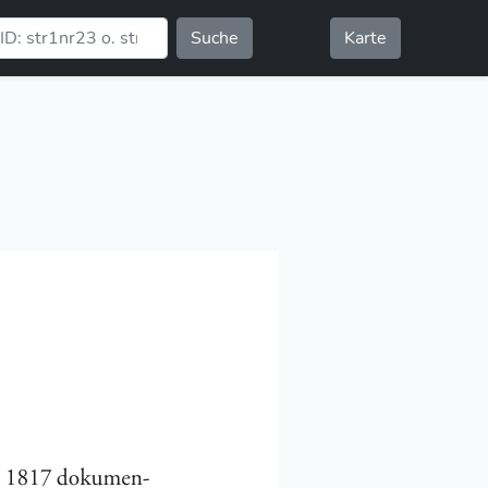
Suche
Karte