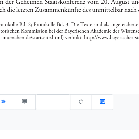
Gehe zu Seite: