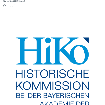
Datenschutz
Email