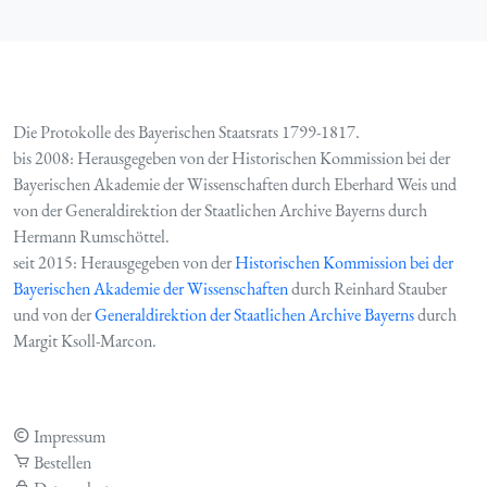
Die Protokolle des Bayerischen Staatsrats 1799-1817.
bis 2008: Herausgegeben von der Historischen Kommission bei der
Bayerischen Akademie der Wissenschaften durch Eberhard Weis und
von der Generaldirektion der Staatlichen Archive Bayerns durch
Hermann Rumschöttel.
seit 2015: Herausgegeben von der
Historischen Kommission bei der
Bayerischen Akademie der Wissenschaften
durch Reinhard Stauber
und von der
Generaldirektion der Staatlichen Archive Bayerns
durch
Margit Ksoll-Marcon.
Impressum
Bestellen