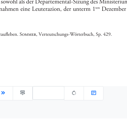
Gehe zu Seite: