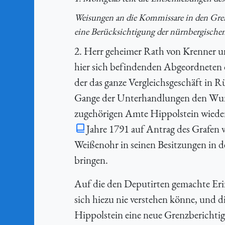
Weisungen an die Kommissare in den Gre
eine Berücksichtigung der nürnbergischen
2. Herr geheimer Rath von Krenner u
hier sich befindenden Abgeordneten 
der das ganze Vergleichsgeschäft in 
Gange der Unterhandlungen den Wuns
zugehörigen Amte Hippolstein wieder s
Jahre 1791 auf Antrag des Grafen
Weißenohr in seinen Besitzungen in 
bringen.
Auf die den Deputirten gemachte Eri
sich hiezu nie verstehen könne, und 
Hippolstein eine neue Grenzberichtig