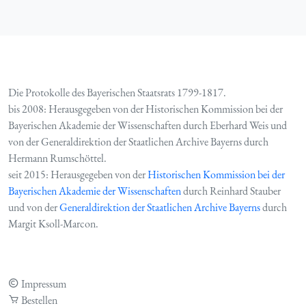
Die Protokolle des Bayerischen Staatsrats 1799-1817.
bis 2008: Herausgegeben von der Historischen Kommission bei der
Bayerischen Akademie der Wissenschaften durch Eberhard Weis und
von der Generaldirektion der Staatlichen Archive Bayerns durch
Hermann Rumschöttel.
seit 2015: Herausgegeben von der
Historischen Kommission bei der
Bayerischen Akademie der Wissenschaften
durch Reinhard Stauber
und von der
Generaldirektion der Staatlichen Archive Bayerns
durch
Margit Ksoll-Marcon.
Impressum
Bestellen