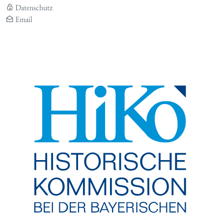
Datenschutz
Email