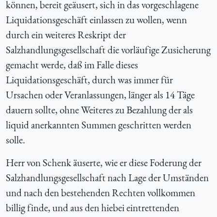
können, bereit geäusert, sich in das vorgeschlagene
Liquidationsgeschäft einlassen zu wollen, wenn
durch ein weiteres Reskript der
Salzhandlungsgesellschaft die vorläufige Zusicherung
gemacht werde, daß im Falle dieses
Liquidationsgeschäft, durch was immer für
Ursachen oder Veranlassungen, länger als 14 Täge
dauern sollte, ohne Weiteres zu Bezahlung der als
liquid anerkannten Summen geschritten werden
solle.
Herr von Schenk äuserte, wie er diese Foderung der
Salzhandlungsgesellschaft nach Lage der Umständen
und nach den bestehenden Rechten vollkommen
billig finde, und aus den hiebei eintrettenden