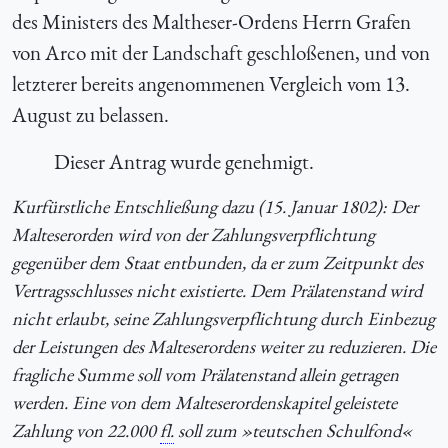
des Ministers des Maltheser-Ordens Herrn Grafen
von Arco mit der Landschaft geschloßenen, und von
letzterer bereits angenommenen Vergleich vom 13.
August zu belassen.
Dieser Antrag wurde genehmigt.
Kurfürstliche Entschließung dazu (15. Januar 1802): Der
Malteserorden wird von der Zahlungsverpflichtung
gegenüber dem Staat entbunden, da er zum Zeitpunkt des
Vertragsschlusses nicht existierte. Dem Prälatenstand wird
nicht erlaubt, seine Zahlungsverpflichtung durch Einbezug
der Leistungen des Malteserordens weiter zu reduzieren. Die
fragliche Summe soll vom Prälatenstand allein getragen
werden. Eine von dem Malteserordenskapitel geleistete
Zahlung von 22.000
fl.
soll zum »teutschen Schulfond«