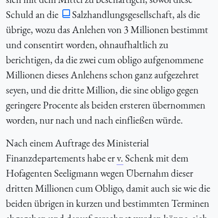
Schuld an die
Salzhandlungsgesellschaft, als die
übrige, wozu das Anlehen von 3 Millionen bestimmt
und consentirt worden, ohnaufhaltlich zu
berichtigen, da die zwei cum obligo aufgenommene
Millionen dieses Anlehens schon ganz aufgezehret
seyen, und die dritte Million, die sine obligo gegen
geringere Procente als beiden ersteren übernommen
worden, nur nach und nach einfließen würde.
Nach einem Auftrage des Ministerial
Finanzdepartements habe er
v.
Schenk mit dem
Hofagenten Seeligmann wegen Übernahm dieser
dritten Millionen cum Obligo, damit auch sie wie die
beiden übrigen in kurzen und bestimmten Terminen