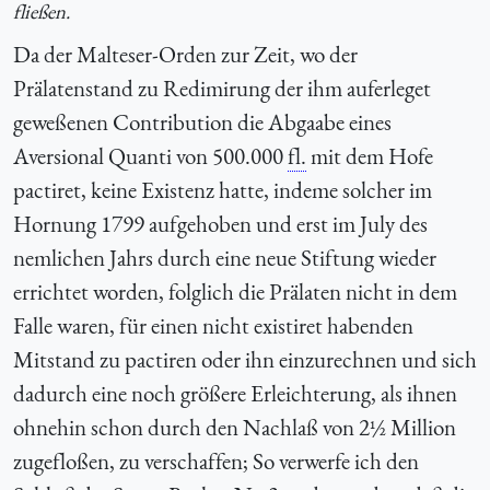
fließen.
Da der Malteser-Orden zur Zeit, wo der
Prälatenstand zu Redimirung der ihm auferleget
geweßenen Contribution die Abgaabe eines
Aversional Quanti von 500.000
fl.
mit dem Hofe
pactiret, keine Existenz hatte, indeme solcher im
Hornung 1799 aufgehoben und erst im July des
nemlichen Jahrs durch eine neue Stiftung wieder
errichtet worden, folglich die Prälaten nicht in dem
Falle waren, für einen nicht existiret habenden
Mitstand zu pactiren oder ihn einzurechnen und sich
dadurch eine noch größere Erleichterung, als ihnen
ohnehin schon durch den Nachlaß von 2½ Million
zugefloßen, zu verschaffen; So verwerfe ich den