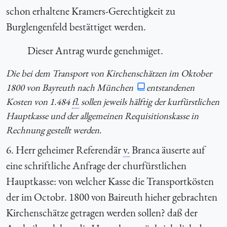
schon erhaltene Kramers-Gerechtigkeit zu
Burglengenfeld bestättiget werden.
Dieser Antrag wurde genehmiget.
Die bei dem Transport von Kirchenschätzen im Oktober
1800 von Bayreuth nach München
entstandenen
Kosten von 1.484
fl.
sollen jeweils hälftig der kurfürstlichen
Hauptkasse und der allgemeinen Requisitionskasse in
Rechnung gestellt werden.
6. Herr geheimer Referendär
v.
Branca äuserte auf
eine schriftliche Anfrage der churfürstlichen
Hauptkasse: von welcher Kasse die Transportkösten
der im Octobr. 1800 von Baireuth hieher gebrachten
Kirchenschätze getragen werden sollen? daß der