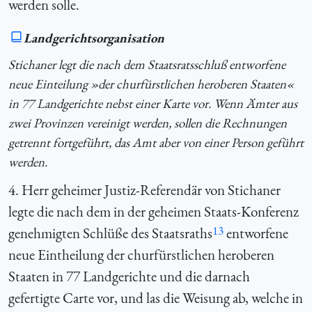
werden solle.
Landgerichtsorganisation
Stichaner legt die nach dem Staatsratsschluß entworfene
neue Einteilung »der churfürstlichen heroberen Staaten«
in 77 Landgerichte nebst einer Karte vor. Wenn Ämter aus
zwei Provinzen vereinigt werden, sollen die Rechnungen
getrennt fortgeführt, das Amt aber von einer Person geführt
werden.
4. Herr geheimer Justiz-Referendär von Stichaner
legte die nach dem in der geheimen Staats-Konferenz
13
genehmigten Schlüße des Staatsraths
entworfene
neue Eintheilung der churfürstlichen heroberen
Staaten in 77 Landgerichte und die darnach
gefertigte Carte vor, und las die Weisung ab, welche in