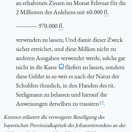
an erhaltenen Zinsen im Monat Februar für die
2 Millionen des Anlehens mit 60.000
fl.
------------ 970.000
fl.
verwenden zu lassen; Und damit dieser Zweck
sicher erreichet, und diese Million nicht zu
anderen Ausgaben verwendet werde, solche gar
nicht in die Kasse
fließen zu lassen, sondern
diese Gelder in so weit es nach der Natur der
Schulden thunlich, in den Handen des tit.
Seeligmann zu belassen und hierauf die
12
Anweisungen derselben zu trassiren
.
Krenner erläutert die verweigerte Beteiligung des
bayerischen Provinzialkapitels des Johanniterordens an der