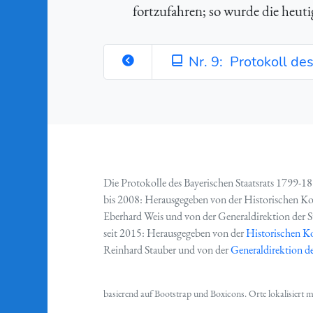
fortzufahren; so wurde die heut
Nr. 9: Protokoll d
Die Protokolle des Bayerischen Staatsrats 1799-1
bis 2008: Herausgegeben von der Historischen K
Eberhard Weis und von der Generaldirektion der 
seit 2015: Herausgegeben von der
Historischen K
Reinhard Stauber und von der
Generaldirektion de
basierend auf
Bootstrap
und
Boxicons
. Orte lokalisiert 