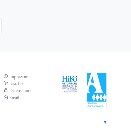
Impressum
Bestellen
Datenschutz
Email