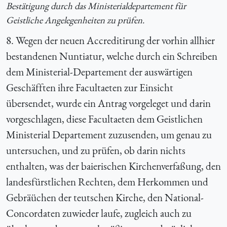
Bestätigung durch das Ministerialdepartement für
Geistliche Angelegenheiten zu prüfen.
8. Wegen der neuen Accreditirung der vorhin allhier
bestandenen Nuntiatur, welche durch ein Schreiben
dem Ministerial-Departement der auswärtigen
Geschäfften ihre Facultaeten zur Einsicht
übersendet, wurde ein Antrag vorgeleget und darin
vorgeschlagen, diese Facultaeten dem Geistlichen
Ministerial Departement zuzusenden, um genau zu
untersuchen, und zu prüfen, ob darin nichts
enthalten, was der baierischen Kirchenverfaßung, den
landesfürstlichen Rechten, dem Herkommen und
Gebräüchen der teutschen Kirche, den National-
Concordaten zuwieder laufe, zugleich auch zu