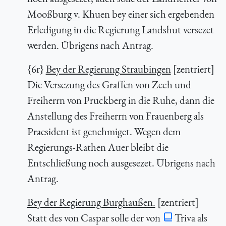
Mooßburg
v.
Khuen bey einer sich ergebenden
Erledigung in die Regierung Landshut versezet
werden. Übrigens nach Antrag.
{6r}
Bey der Regierung Straubingen
[zentriert]
Die Versezung des Graffen von Zech und
Freiherrn von Pruckberg in die Ruhe, dann die
Anstellung des Freiherrn von Frauenberg als
Praesident ist genehmiget. Wegen dem
Regierungs-Rathen Auer bleibt die
Entschließung noch ausgesezet. Übrigens nach
Antrag.
Bey der Regierung Burghaußen.
[zentriert]
Statt des von Caspar solle der von
Triva als