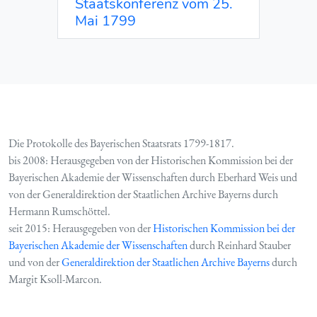
Staatskonferenz vom 25.
Mai 1799
Die Protokolle des Bayerischen Staatsrats 1799-1817.
bis 2008: Herausgegeben von der Historischen Kommission bei der
Bayerischen Akademie der Wissenschaften durch Eberhard Weis und
von der Generaldirektion der Staatlichen Archive Bayerns durch
Hermann Rumschöttel.
seit 2015: Herausgegeben von der
Historischen Kommission bei der
Bayerischen Akademie der Wissenschaften
durch Reinhard Stauber
und von der
Generaldirektion der Staatlichen Archive Bayerns
durch
Margit Ksoll-Marcon.