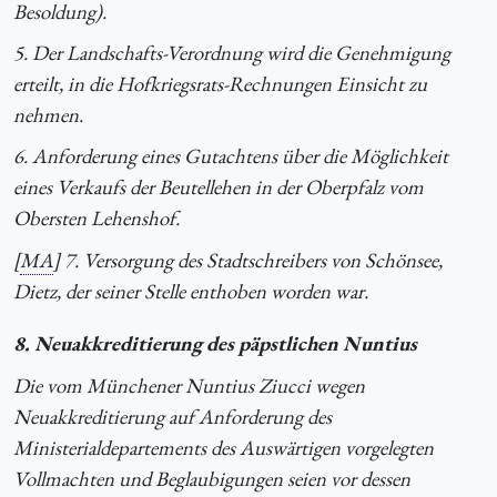
Besoldung).
5. Der Landschafts-Verordnung wird die Genehmigung
erteilt, in die Hofkriegsrats-Rechnungen Einsicht zu
nehmen.
6. Anforderung eines Gutachtens über die Möglichkeit
eines Verkaufs der Beutellehen in der Oberpfalz vom
Obersten Lehenshof.
[
MA
] 7. Versorgung des Stadtschreibers von Schönsee,
Dietz, der seiner Stelle enthoben worden war.
8. Neuakkreditierung des päpstlichen Nuntius
Die vom Münchener Nuntius Ziucci wegen
Neuakkreditierung auf Anforderung des
Ministerialdepartements des Auswärtigen vorgelegten
Vollmachten und Beglaubigungen seien vor dessen