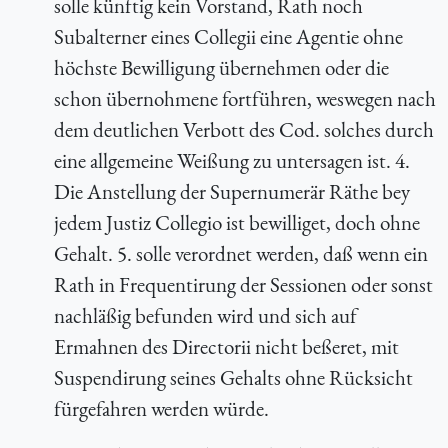
solle künftig kein Vorstand, Rath noch
Subalterner eines Collegii eine Agentie ohne
höchste Bewilligung übernehmen oder die
schon übernohmene fortführen, weswegen nach
dem deutlichen Verbott des Cod. solches durch
eine allgemeine Weißung zu untersagen ist. 4.
Die Anstellung der Supernumerär Räthe bey
jedem Justiz Collegio ist bewilliget, doch ohne
Gehalt. 5. solle verordnet werden, daß wenn ein
Rath in Frequentirung der Sessionen oder sonst
nachläßig befunden wird und sich auf
Ermahnen des Directorii nicht beßeret, mit
Suspendirung seines Gehalts ohne Rücksicht
fürgefahren werden würde.