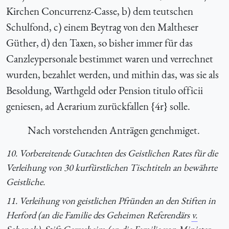
Kirchen Concurrenz-Casse, b) dem teutschen
Schulfond, c) einem Beytrag von den Maltheser
Güther, d) den Taxen, so bisher immer für das
Canzleypersonale bestimmet waren und verrechnet
wurden, bezahlet werden, und mithin das, was sie als
Besoldung, Warthgeld oder Pension titulo officii
geniesen, ad Aerarium zurückfallen {4r} solle.
Nach vorstehenden Anträgen genehmiget.
10. Vorbereitende Gutachten des Geistlichen Rates für die
Verleihung von 30 kurfürstlichen Tischtiteln an bewährte
Geistliche.
11. Verleihung von geistlichen Pfründen an den Stiften in
Herford (an die Familie des Geheimen Referendärs
v.