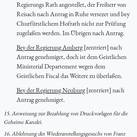
Regierungs Rath angestellet, der Freiherr von
Reisach nach Antrag in Ruhe versezet und bey
Churfürstlichem Hofrath nicht zur Prüfung
zugelaßen werden. Im Übrigen nach Antrag.
Bey der Regierung Amberg
[zentriert] nach
Antrag genehmiget, doch ist dem Geistlichen
Ministerial Departement wegen dem
Geistlichen Fiscal das Weitere zu überlaßen.
Bey der Regierung Neuburg
[zentriert] nach
Antrag genehmiget.
15. Anweisung zur Bezahlung von Druckvorlagen für die
Geheime Kanzlei.
16. Ablehnung des Wiederanstellungsgesuchs von Franz