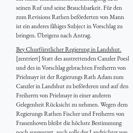
seinen Ruf und seine Brauchbarkeit. Für den
zum Revisions Rathen beförderten von Mann
ist ein anderes fähiges Subject in Vorschlag zu
bringen. Übrigens nach Antrag.
Bey Churfürstlicher Regierung in Landshut.
[zentriert] Statt des austrettenden Canzler Poesl
und des in Vorschlag gebrachten Freiherrn von
Prielmayr ist der Regierungs Rath Adam zum
Canzler in Landshut zu beförderen und auf den
Freiherrn von Prielmayr in einer anderen
Gelegenheit Rücksicht zu nehmen. Wegen dem
Regierungs Rathen Fischer und Freiherrn von
Frauenhoven bleibt die höchste Bestimmung
noch ausgesezet, auch solle der Landrichter von