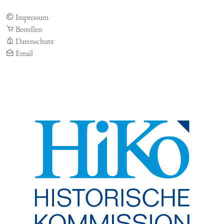
Impressum
Bestellen
Datenschutz
Email