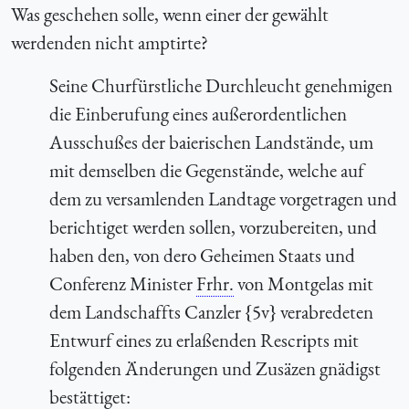
Was geschehen solle, wenn einer der gewählt
werdenden nicht amptirte?
Seine Churfürstliche Durchleucht genehmigen
die Einberufung eines außerordentlichen
Ausschußes der baierischen Landstände, um
mit demselben die Gegenstände, welche auf
dem zu versamlenden Landtage vorgetragen und
berichtiget werden sollen, vorzubereiten, und
haben den, von dero Geheimen Staats und
Conferenz Minister
Frhr.
von Montgelas mit
dem Landschaffts Canzler {5v} verabredeten
Entwurf eines zu erlaßenden Rescripts mit
folgenden Änderungen und Zusäzen gnädigst
bestättiget: