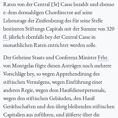
Raten von der Central {3r} Casse bezahlt und ebenso
e: dem dermahligen Chordirector auf seine
Lebenstage der Zinßenbezug des für seine Stelle
bestimten Stiftungs Capitals mit der Summe von 320
fl.
jährlich ebenfalls bey der Central Casse in
monathlichen Raten entrichtet werden solle.
Der Geheime Staats und Conferenz Minister
Frhr.
von Montgelas fügte diesen Anträgen noch mehrere
Vorschläge bey, so wegen Apprehendirung des
stiftischen Vermögens, wegen Einführung einer
anderen Regie, wegen dem Haußdienstpersonale,
wegen den stiftischen Gebäuden, den Hauß
Geräthschaften und den übrig bleibenden stiftischen
Capitalien aus zuführen, und äüßerte über die