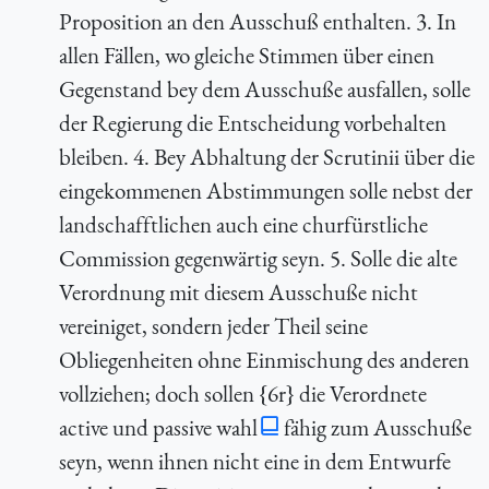
Proposition an den Ausschuß enthalten. 3. In
allen Fällen, wo gleiche Stimmen über einen
Gegenstand bey dem Ausschuße ausfallen, solle
der Regierung die Entscheidung vorbehalten
bleiben. 4. Bey Abhaltung der Scrutinii über die
eingekommenen Abstimmungen solle nebst der
landschafftlichen auch eine churfürstliche
Commission gegenwärtig seyn. 5. Solle die alte
Verordnung mit diesem Ausschuße nicht
vereiniget, sondern jeder Theil seine
Obliegenheiten ohne Einmischung des anderen
vollziehen; doch sollen {6r} die Verordnete
active und passive wahl
fähig zum Ausschuße
seyn, wenn ihnen nicht eine in dem Entwurfe