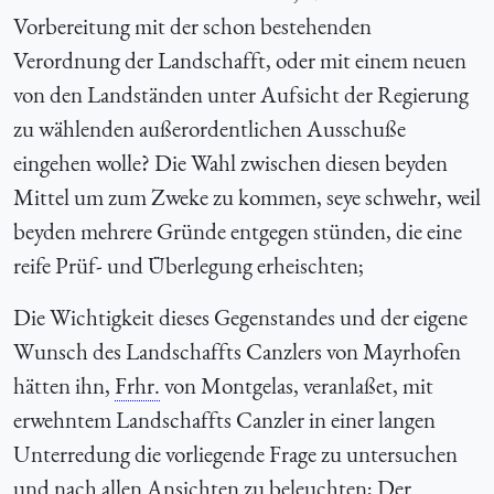
Vorbereitung mit der schon bestehenden
Verordnung der Landschafft, oder mit einem neuen
von den Landständen unter Aufsicht der Regierung
zu wählenden außerordentlichen Ausschuße
eingehen wolle? Die Wahl zwischen diesen beyden
Mittel um zum Zweke zu kommen, seye schwehr, weil
beyden mehrere Gründe entgegen stünden, die eine
reife Prüf- und Überlegung erheischten;
Die Wichtigkeit dieses Gegenstandes und der eigene
Wunsch des Landschaffts Canzlers von Mayrhofen
hätten ihn,
Frhr.
von Montgelas, veranlaßet, mit
erwehntem Landschaffts Canzler in einer langen
Unterredung die vorliegende Frage zu untersuchen
und nach allen Ansichten zu beleuchten; Der