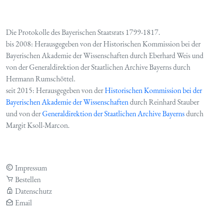
Die Protokolle des Bayerischen Staatsrats 1799-1817.
bis 2008: Herausgegeben von der Historischen Kommission bei der
Bayerischen Akademie der Wissenschaften durch Eberhard Weis und
von der Generaldirektion der Staatlichen Archive Bayerns durch
Hermann Rumschöttel.
seit 2015: Herausgegeben von der
Historischen Kommission bei der
Bayerischen Akademie der Wissenschaften
durch Reinhard Stauber
und von der
Generaldirektion der Staatlichen Archive Bayerns
durch
Margit Ksoll-Marcon.
Impressum
Bestellen
Datenschutz
Email