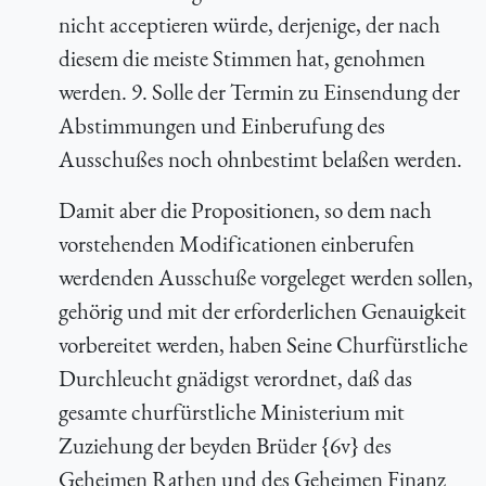
nicht acceptieren würde, derjenige, der nach
diesem die meiste Stimmen hat, genohmen
werden. 9. Solle der Termin zu Einsendung der
Abstimmungen und Einberufung des
Ausschußes noch ohnbestimt belaßen werden.
Damit aber die Propositionen, so dem nach
vorstehenden Modificationen einberufen
werdenden Ausschuße vorgeleget werden sollen,
gehörig und mit der erforderlichen Genauigkeit
vorbereitet werden, haben Seine Churfürstliche
Durchleucht gnädigst verordnet, daß das
gesamte churfürstliche Ministerium mit
Zuziehung der beyden Brüder {6v} des
Geheimen Rathen und des Geheimen Finanz