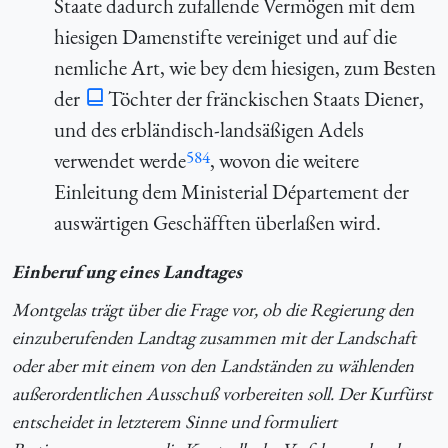
Staate dadurch zufallende Vermögen mit dem
hiesigen Damenstifte vereiniget und auf die
nemliche Art, wie bey dem hiesigen, zum Besten
der
Töchter der fränckischen Staats Diener,
und des erbländisch-landsäßigen Adels
584
verwendet werde
, wovon die weitere
Einleitung dem Ministerial Département der
auswärtigen Geschäfften überlaßen wird.
Einberufung eines Landtages
Montgelas trägt über die Frage vor, ob die Regierung den
einzuberufenden Landtag zusammen mit der Landschaft
oder aber mit einem von den Landständen zu wählenden
außerordentlichen Ausschuß vorbereiten soll. Der Kurfürst
entscheidet in letzterem Sinne und formuliert