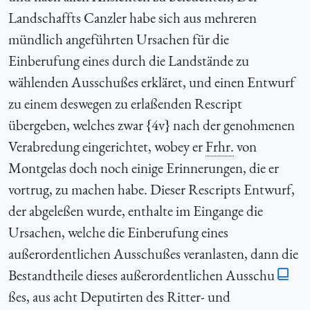
Landschaffts Canzler habe sich aus mehreren
mündlich angeführten Ursachen für die
Einberufung eines durch die Landstände zu
wählenden Ausschußes erkläret, und einen Entwurf
zu einem deswegen zu erlaßenden Rescript
übergeben, welches zwar {4v} nach der genohmenen
Verabredung eingerichtet, wobey er
Frhr.
von
Montgelas doch noch einige Erinnerungen, die er
vortrug, zu machen habe. Dieser Rescripts Entwurf,
der abgeleßen wurde, enthalte im Eingange die
Ursachen, welche die Einberufung eines
außerordentlichen Ausschußes veranlasten, dann die
Bestandtheile dieses außerordentlichen Ausschu
ßes, aus acht Deputirten des Ritter- und