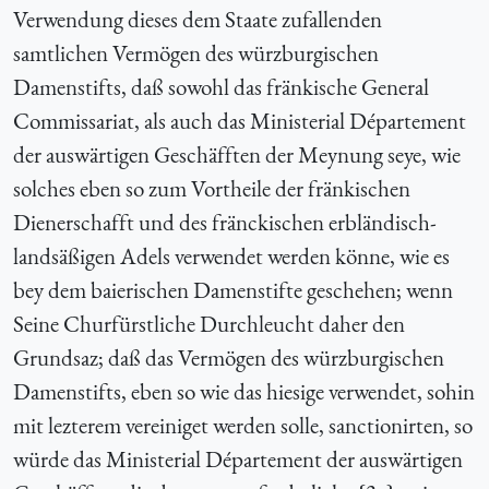
Verwendung dieses dem Staate zufallenden
samtlichen Vermögen des würzburgischen
Damenstifts, daß sowohl das fränkische General
Commissariat, als auch das Ministerial Département
der auswärtigen Geschäfften der Meynung seye, wie
solches eben so zum Vortheile der fränkischen
Dienerschafft und des fränckischen erbländisch-
landsäßigen Adels verwendet werden könne, wie es
bey dem baierischen Damenstifte geschehen; wenn
Seine Churfürstliche Durchleucht daher den
Grundsaz; daß das Vermögen des würzburgischen
Damenstifts, eben so wie das hiesige verwendet, sohin
mit lezterem vereiniget werden solle, sanctionirten, so
würde das Ministerial Département der auswärtigen