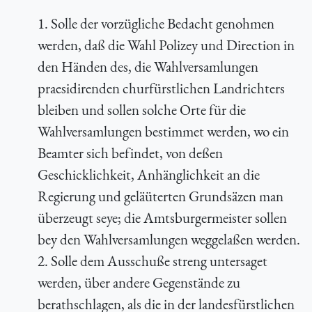
1. Solle der vorzügliche Bedacht genohmen
werden, daß die Wahl Polizey und Direction in
den Händen des, die Wahlversamlungen
praesidirenden churfürstlichen Landrichters
bleiben und sollen solche Orte für die
Wahlversamlungen bestimmet werden, wo ein
Beamter sich befindet, von deßen
Geschicklichkeit, Anhänglichkeit an die
Regierung und geläüterten Grundsäzen man
überzeugt seye; die Amtsburgermeister sollen
bey den Wahlversamlungen weggelaßen werden.
2. Solle dem Ausschuße streng untersaget
werden, über andere Gegenstände zu
berathschlagen, als die in der landesfürstlichen