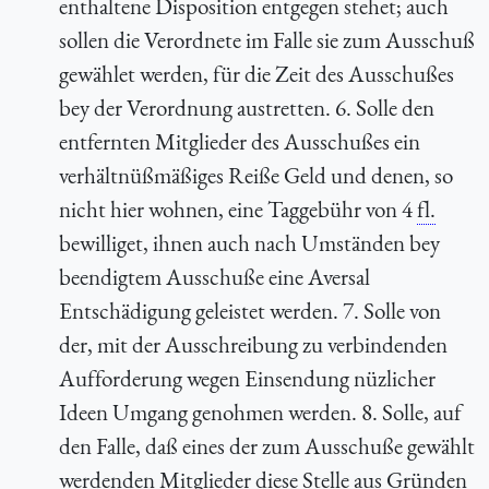
enthaltene Disposition entgegen stehet; auch
sollen die Verordnete im Falle sie zum Ausschuß
gewählet werden, für die Zeit des Ausschußes
bey der Verordnung austretten. 6. Solle den
entfernten Mitglieder des Ausschußes ein
verhältnüßmäßiges Reiße Geld und denen, so
nicht hier wohnen, eine Taggebühr von 4
fl.
bewilliget, ihnen auch nach Umständen bey
beendigtem Ausschuße eine Aversal
Entschädigung geleistet werden. 7. Solle von
der, mit der Ausschreibung zu verbindenden
Aufforderung wegen Einsendung nüzlicher
Ideen Umgang genohmen werden. 8. Solle, auf
den Falle, daß eines der zum Ausschuße gewählt
werdenden Mitglieder diese Stelle aus Gründen