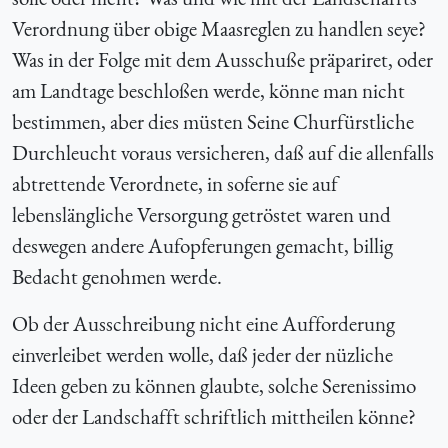
Verordnung über obige Maasreglen zu handlen seye?
Was in der Folge mit dem Ausschuße präpariret, oder
am Landtage beschloßen werde, könne man nicht
bestimmen, aber dies müsten Seine Churfürstliche
Durchleucht voraus versicheren, daß auf die allenfalls
abtrettende Verordnete, in soferne sie auf
lebenslängliche Versorgung getröstet waren und
deswegen andere Aufopferungen gemacht, billig
Bedacht genohmen werde.
Ob der Ausschreibung nicht eine Aufforderung
einverleibet werden wolle, daß jeder der nüzliche
Ideen geben zu können glaubte, solche Serenissimo
oder der Landschafft schriftlich mittheilen könne?