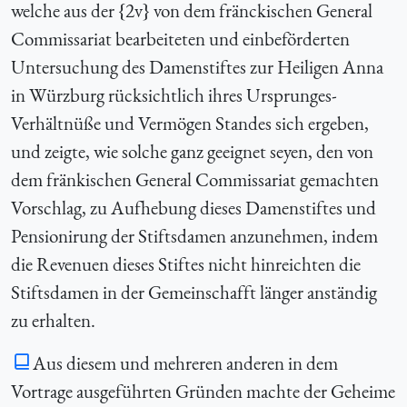
welche aus der {2v} von dem fränckischen General
Commissariat bearbeiteten und einbeförderten
Untersuchung des Damenstiftes zur Heiligen Anna
in Würzburg rücksichtlich ihres Ursprunges-
Verhältnüße und Vermögen Standes sich ergeben,
und zeigte, wie solche ganz geeignet seyen, den von
dem fränkischen General Commissariat gemachten
Vorschlag, zu Aufhebung dieses Damenstiftes und
Pensionirung der Stiftsdamen anzunehmen, indem
die Revenuen dieses Stiftes nicht hinreichten die
Stiftsdamen in der Gemeinschafft länger anständig
zu erhalten.
Aus diesem und mehreren anderen in dem
Vortrage ausgeführten Gründen machte der Geheime