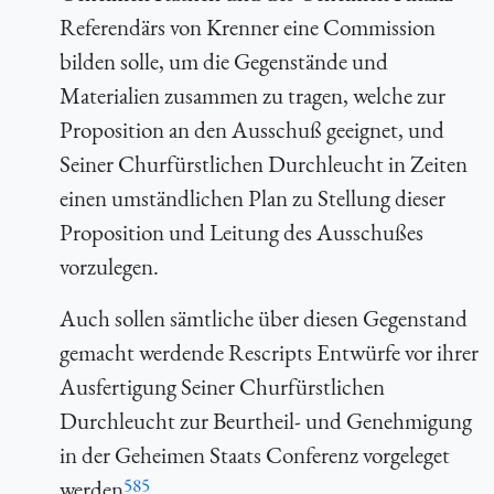
Referendärs von Krenner eine Commission
bilden solle, um die Gegenstände und
Materialien zusammen zu tragen, welche zur
Proposition an den Ausschuß geeignet, und
Seiner Churfürstlichen Durchleucht in Zeiten
einen umständlichen Plan zu Stellung dieser
Proposition und Leitung des Ausschußes
vorzulegen.
Auch sollen sämtliche über diesen Gegenstand
gemacht werdende Rescripts Entwürfe vor ihrer
Ausfertigung Seiner Churfürstlichen
Durchleucht zur Beurtheil- und Genehmigung
in der Geheimen Staats Conferenz vorgeleget
585
werden
.