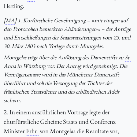
Hertling.
[
MA
] 1. Kurfürstliche Genehmigung – »mit einigen auf
den Protocollen bemerkten Abänderungen« – der Anträge
und Entschließungen der Staatsratssitzungen vom 23. und
30. März 1803 nach Vorlage durch Montgelas.
Montgelas trägt über die Auflösung des Damenstifts zu
St.
Anna in Würzburg vor. Der Antrag wird genehmigt. Die
Vermögensmasse wird in das Münchener Damenstift
überführt und soll die Versorgung der Töchter der
fränkischen Staatsdiener und des erbländischen Adels
sichern.
2. In einem ausführlichen Vortrage legte der
churfürstliche Geheime Staats und Conferenz
Minister
Frhr.
von Montgelas die Resultate vor,