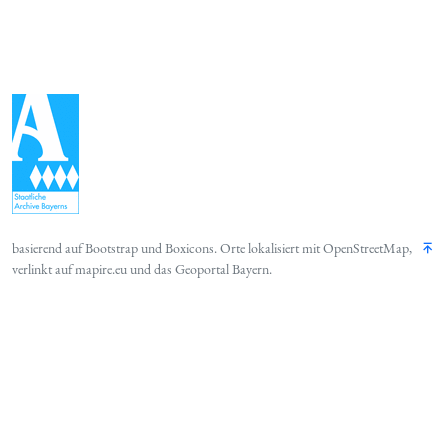
basierend auf
Bootstrap
und
Boxicons
. Orte lokalisiert mit
OpenStreetMap
,
verlinkt auf
mapire.eu
und das
Geoportal Bayern
.